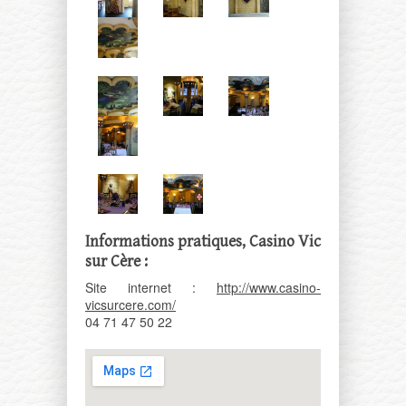
Informations pratiques, Casino Vic
sur Cère :
Site internet :
http://www.casino-
vicsurcere.com/
04 71 47 50 22