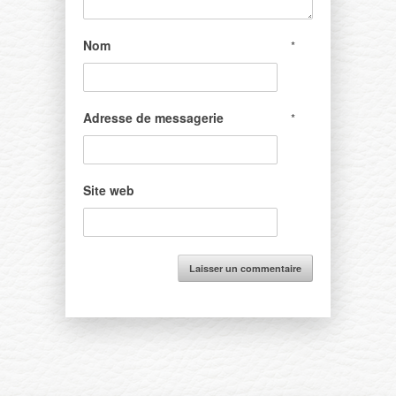
Nom
*
Adresse de messagerie
*
Site web