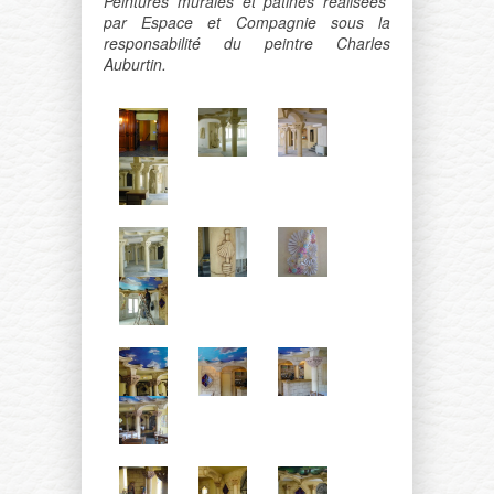
Peintures murales et patines réalisées
par Espace et Compagnie sous la
responsabilité du peintre Charles
Auburtin.