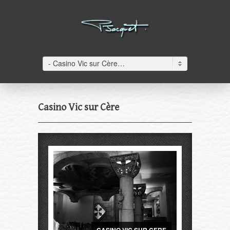
- Casino Vic sur Cère– Casino Vic sur Cère
Casino Vic sur Cère