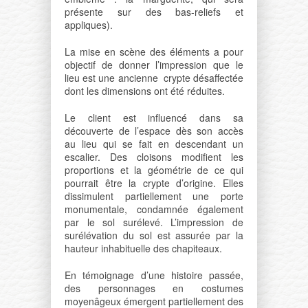
présente sur des bas-reliefs et
appliques).
La mise en scène des éléments a pour
objectif de donner l’impression que le
lieu est une ancienne crypte désaffectée
dont les dimensions ont été réduites.
Le client est influencé dans sa
découverte de l’espace dès son accès
au lieu qui se fait en descendant un
escalier. Des cloisons modifient les
proportions et la géométrie de ce qui
pourrait être la crypte d’origine. Elles
dissimulent partiellement une porte
monumentale, condamnée également
par le sol surélevé. L’impression de
surélévation du sol est assurée par la
hauteur inhabituelle des chapiteaux.
En témoignage d’une histoire passée,
des personnages en costumes
moyenâgeux émergent partiellement des