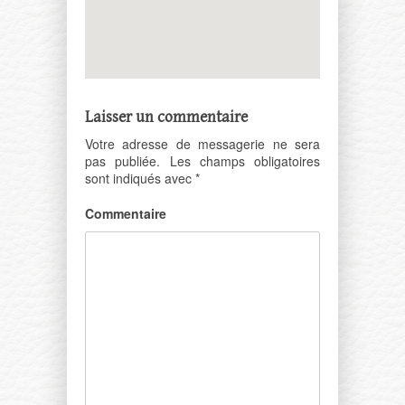
Laisser un commentaire
Votre adresse de messagerie ne sera
pas publiée.
Les champs obligatoires
sont indiqués avec
*
Commentaire