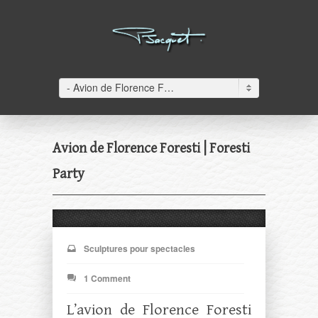
- Avion de Florence Foresti | Foresti Party– Avion de Florence Foresti | Foresti Party
Avion de Florence Foresti | Foresti
Party
Sculptures pour spectacles
1 Comment
L’avion de Florence Foresti