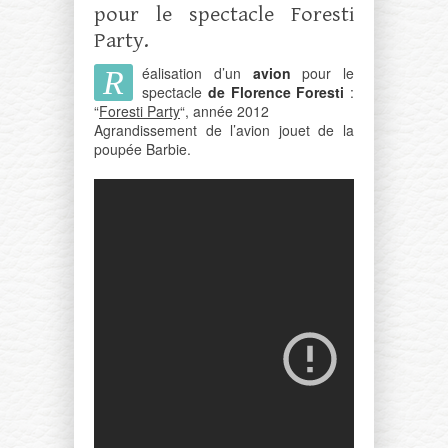
pour le spectacle Foresti
Party.
éalisation d’un
avion
pour le
R
spectacle
de Florence Foresti
:
“
Foresti Party
“, année 2012
Agrandissement de l’avion jouet de la
poupée Barbie.